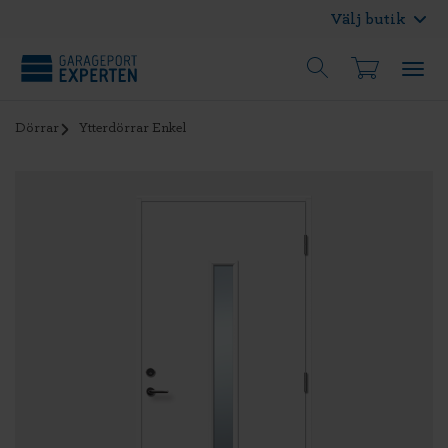
Välj butik
Dörrar
Ytterdörrar Enkel