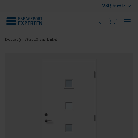
Välj butik
Dörrar
Ytterdörrar Enkel