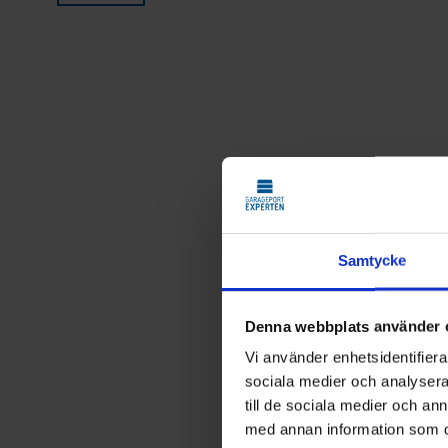
Samtycke
Denna webbplats använder 
Vi använder enhetsidentifierar
sociala medier och analysera 
till de sociala medier och a
med annan information som du 