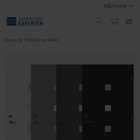
Välj butik
Dörrar
Ytterdörrar Enkel