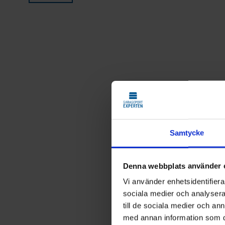
Samtycke
Denna webbplats använder 
Vi använder enhetsidentifierar
sociala medier och analysera 
till de sociala medier och a
med annan information som du 