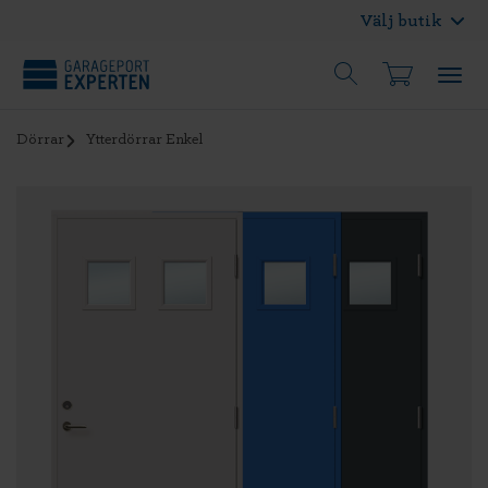
Välj butik
Dörrar
Ytterdörrar Enkel