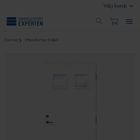
Välj butik
Dörrar
Ytterdörrar Enkel