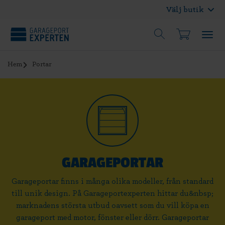
Välj butik
Hem
Portar
GARAGEPORTAR
Garageportar finns i många olika modeller, från standard
till unik design. På Garageportexperten hittar du&nbsp;
marknadens största utbud oavsett som du vill köpa en
garageport med motor, fönster eller dörr. Garageportar