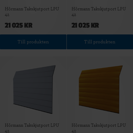
Hörmann Takskjutport LPU
Hörmann Takskjutport LPU
42
42
21 025 KR
21 025 KR
Till produkten
Till produkten
Hörmann Takskjutport LPU
Hörmann Takskjutport LPU
42
42