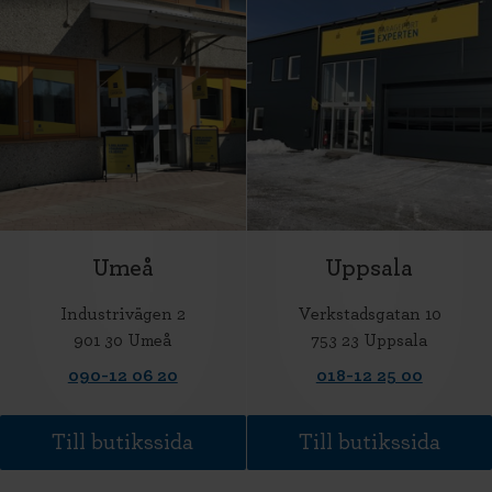
Umeå
Uppsala
Industrivägen 2
Verkstadsgatan 10
901 30 Umeå
753 23 Uppsala
090-12 06 20
018-12 25 00
Till butikssida
Till butikssida