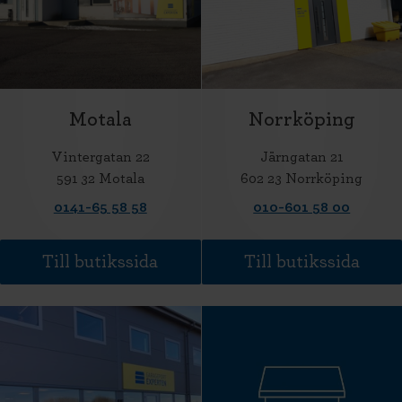
Motala
Norrköping
Vintergatan 22
Järngatan 21
591 32 Motala
602 23 Norrköping
0141-65 58 58
010-601 58 00
Till butikssida
Till butikssida