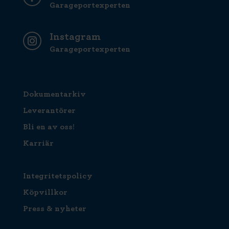
Garageportexperten
Instagram
Garageportexperten
Dokumentarkiv
Leverantörer
Bli en av oss!
Karriär
Integritetspolicy
Köpvillkor
Press & nyheter