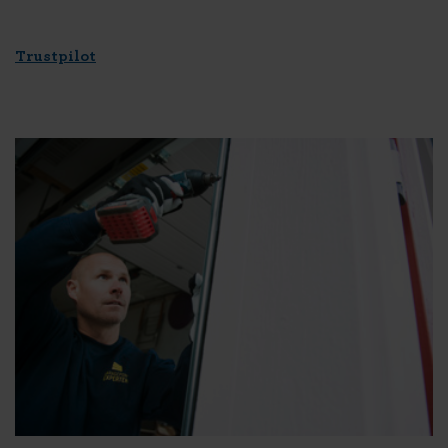
Trustpilot