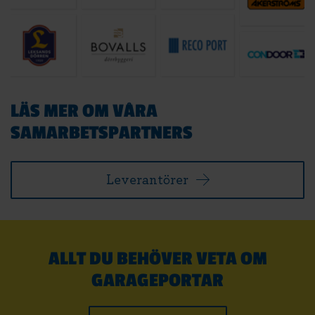
LÄS MER OM VÅRA
SAMARBETSPARTNERS
Leverantörer
ALLT DU BEHÖVER VETA OM
GARAGEPORTAR