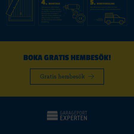
BOKA GRATIS HEMBESÖK!
Gratis hembesök