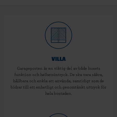
VILLA
Garageporten är en viktig del av både husets
funktion och helhetsintryck. De ska vara säkra,
hållbara och enkla att använda, samtidigt som de
bidrar till ett enhetligt och genomtänkt uttryck för
hela bostaden.