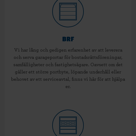
BRF
Vi har lång och gedigen erfarenhet av att leverera
och serva garageportar för bostadsrättsföreningar,
samfälligheter och fastighetsägare. Oavsett om det
gäller ett större portbyte, löpande underhåll eller
behovet av ett serviceavtal, finns vi här för att hjälpa
er.