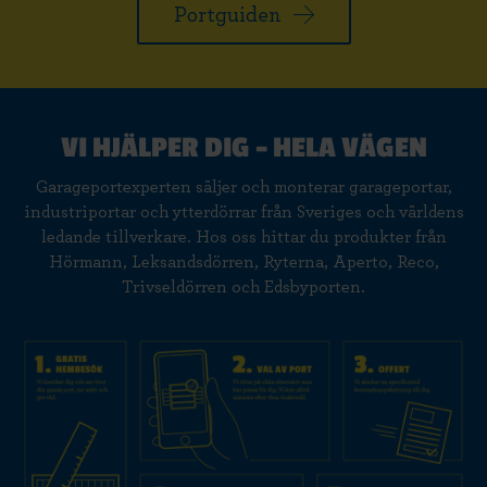
Portguiden
VI HJÄLPER DIG – HELA VÄGEN
Garageportexperten säljer och monterar garageportar,
industriportar och ytterdörrar från Sveriges och världens
ledande tillverkare. Hos oss hittar du produkter från
Hörmann, Leksandsdörren, Ryterna, Aperto, Reco,
Trivseldörren och Edsbyporten.