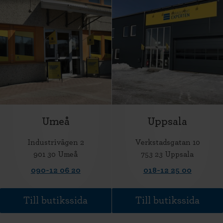
Umeå
Uppsala
Industrivägen 2
Verkstadsgatan 10
901 30 Umeå
753 23 Uppsala
090-12 06 20
018-12 25 00
Till butikssida
Till butikssida