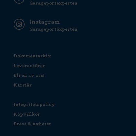
Garageportexperten
Instagram
Garageportexperten
Dokumentarkiv
Leverantörer
Bli en av oss!
Karriär
Integritetspolicy
Köpvillkor
Press & nyheter