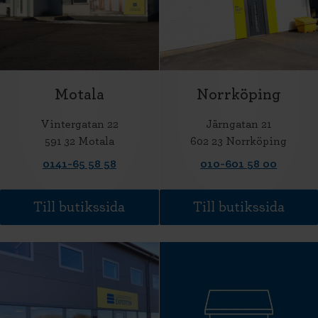
Motala
Norrköping
Vintergatan 22
Järngatan 21
591 32 Motala
602 23 Norrköping
0141-65 58 58
010-601 58 00
Till butikssida
Till butikssida