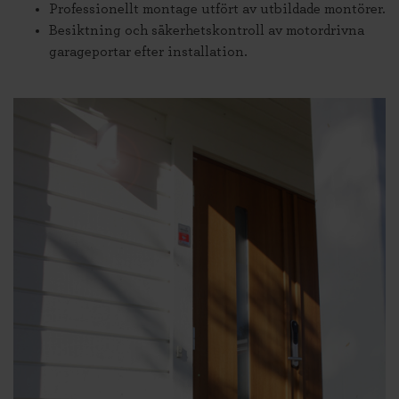
Professionellt montage utfört av utbildade montörer.
Besiktning och säkerhetskontroll av motordrivna
garageportar efter installation.