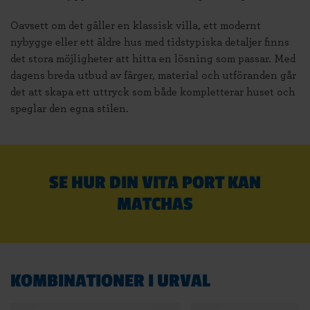
Oavsett om det gäller en klassisk villa, ett modernt
nybygge eller ett äldre hus med tidstypiska detaljer finns
det stora möjligheter att hitta en lösning som passar. Med
dagens breda utbud av färger, material och utföranden går
det att skapa ett uttryck som både kompletterar huset och
speglar den egna stilen.
SE HUR DIN VITA PORT KAN
MATCHAS
KOMBINATIONER I URVAL