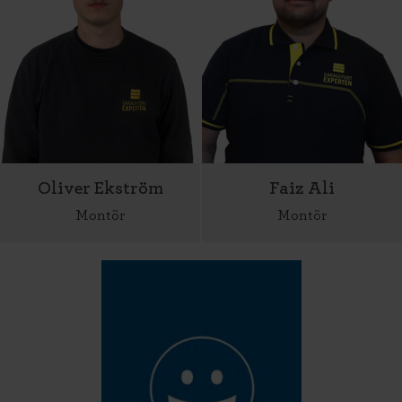
Oliver Ekström
Faiz Ali
Montör
Montör