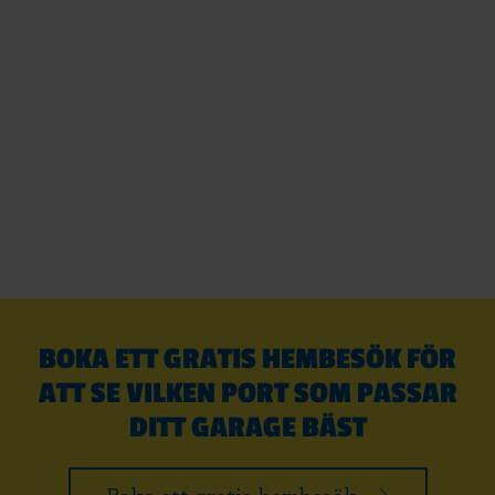
BOKA ETT GRATIS HEMBESÖK FÖR
ATT SE VILKEN PORT SOM PASSAR
DITT GARAGE BÄST