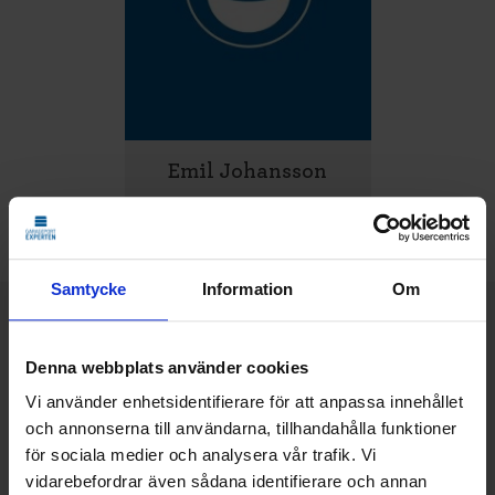
Emil Johansson
Montör
Samtycke
Information
Om
Vi hjälper dig med
Denna webbplats använder cookies
Vi använder enhetsidentifierare för att anpassa innehållet
och annonserna till användarna, tillhandahålla funktioner
för sociala medier och analysera vår trafik. Vi
vidarebefordrar även sådana identifierare och annan