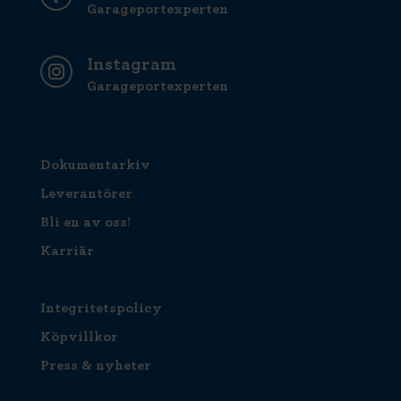
Garageportexperten
Instagram
Garageportexperten
Dokumentarkiv
Leverantörer
Bli en av oss!
Karriär
Integritetspolicy
Köpvillkor
Press & nyheter