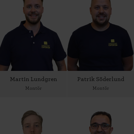
Martin Lundgren
Patrik Söderlund
Montör
Montör