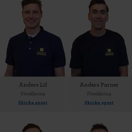
Anders Lif
Anders Parner
Försäljning
Försäljning
Skicka epost
Skicka epost