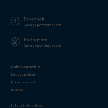
Facebook
Garageportexperten
Instagram
Garageportexperten
Dokumentarkiv
Leverantörer
Bli en av oss!
Karriär
Integritetspolicy