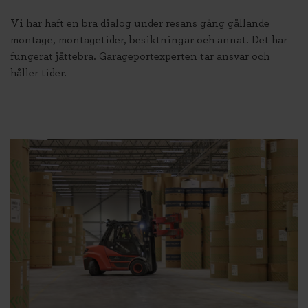
Vi har haft en bra dialog under resans gång gällande
montage, montagetider, besiktningar och annat. Det har
fungerat jättebra. Garageportexperten tar ansvar och
håller tider.