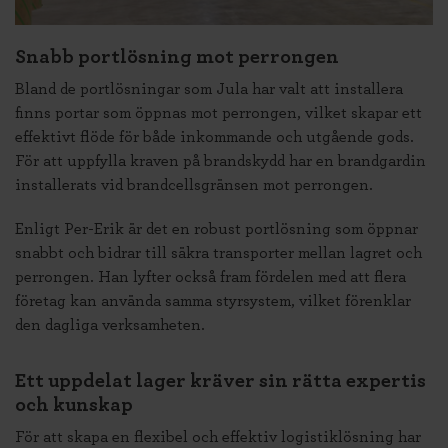
Snabb portlösning mot perrongen
Bland de portlösningar som Jula har valt att installera
finns portar som öppnas mot perrongen, vilket skapar ett
effektivt flöde för både inkommande och utgående gods.
För att uppfylla kraven på brandskydd har en brandgardin
installerats vid brandcellsgränsen mot perrongen.
Enligt Per-Erik är det en robust portlösning som öppnar
snabbt och bidrar till säkra transporter mellan lagret och
perrongen. Han lyfter också fram fördelen med att flera
företag kan använda samma styrsystem, vilket förenklar
den dagliga verksamheten.
Ett uppdelat lager kräver sin rätta expertis
och kunskap
För att skapa en flexibel och effektiv logistiklösning har