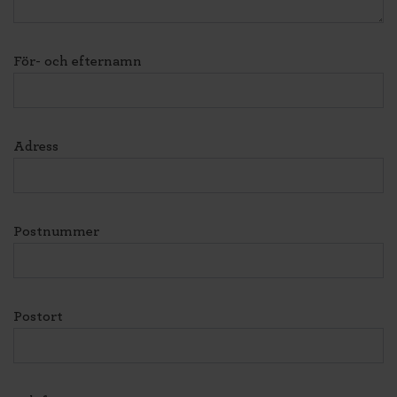
För- och efternamn
Adress
Postnummer
Postort