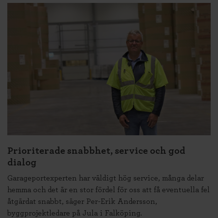
Prioriterade snabbhet, service och god
dialog
Garageportexperten har väldigt hög service, många delar
hemma och det är en stor fördel för oss att få eventuella fel
åtgärdat snabbt, säger Per-Erik Andersson,
byggprojektledare på Jula i Falköping.