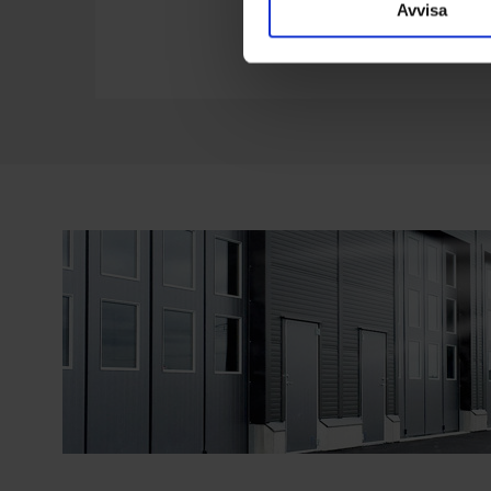
Avvisa