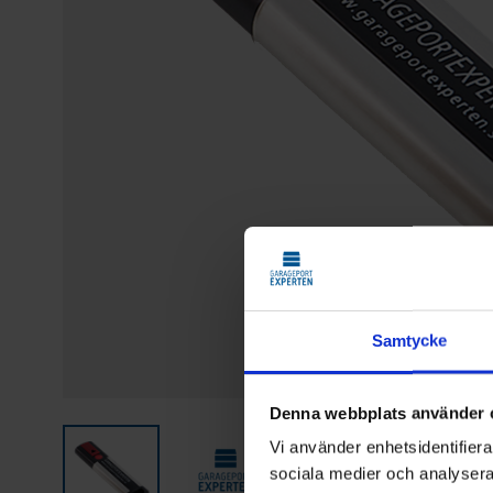
Samtycke
Denna webbplats använder 
Vi använder enhetsidentifierar
sociala medier och analysera 