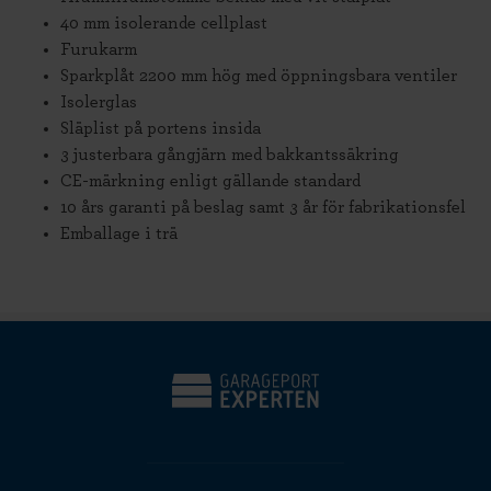
40 mm isolerande cellplast
Furukarm
Sparkplåt 2200 mm hög med öppningsbara ventiler
Isolerglas
Släplist på portens insida
3 justerbara gångjärn med bakkantssäkring
CE-märkning enligt gällande standard
10 års garanti på beslag samt 3 år för fabrikationsfel
Emballage i trä