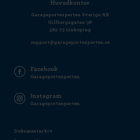
Huvudkontor
Garageportexperten Sverige AB
Gillbergagatan 38
582 73 Linköping
support@garageportexperten.se
Facebook
Garageportexperten
Instagram
Garageportexperten
Dokumentarkiv