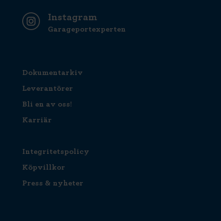
Instagram
Garageportexperten
Dokumentarkiv
Leverantörer
Bli en av oss!
Karriär
Integritetspolicy
Köpvillkor
Press & nyheter