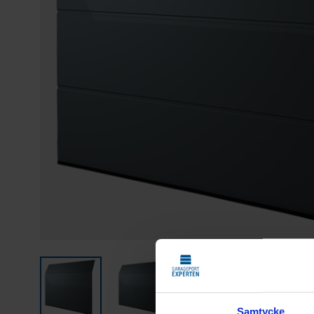
Samtycke