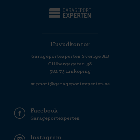
Huvudkontor
Garageportexperten Sverige AB
Gillbergagatan 38
582 73 Linköping
support@garageportexperten.se
Facebook
Garageportexperten
Instagram