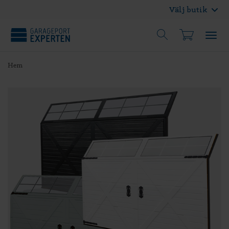
Välj butik
Hem