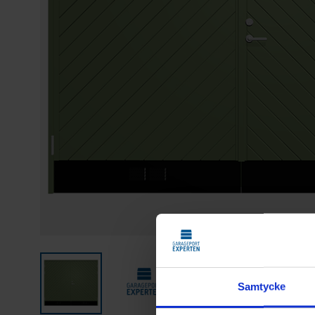
Samtycke