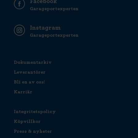
Facebook
Garageportexperten
Instagram
Garageportexperten
Dokumentarkiv
Leverantörer
Bli en av oss!
Karriär
Integritetspolicy
Köpvillkor
Press & nyheter