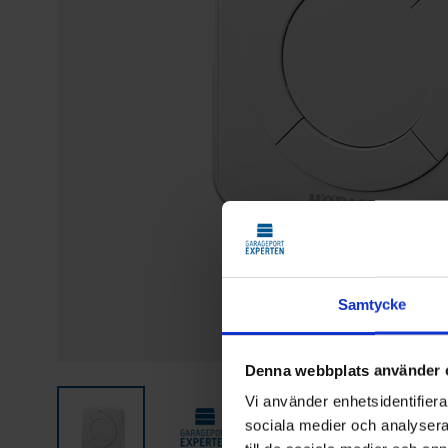
Samtycke
Denna webbplats använder 
Vi använder enhetsidentifierar
sociala medier och analysera 