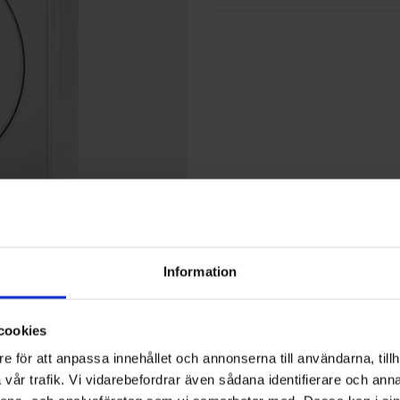
Information
cookies
e för att anpassa innehållet och annonserna till användarna, tillh
vår trafik. Vi vidarebefordrar även sådana identifierare och anna