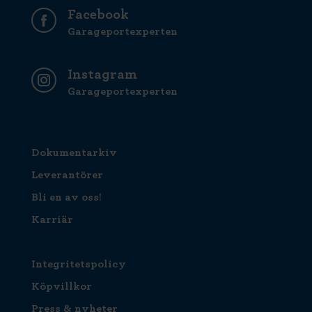
Facebook
Garageportexperten
Instagram
Garageportexperten
Dokumentarkiv
Leverantörer
Bli en av oss!
Karriär
Integritetspolicy
Köpvillkor
Press & nyheter