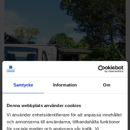
Samtycke
Information
Om
Denna webbplats använder cookies
Vi använder enhetsidentifierare för att anpassa innehållet
och annonserna till användarna, tillhandahålla funktioner
för sociala medier och analysera vår trafik. Vi