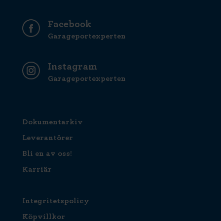
Facebook
Garageportexperten
Instagram
Garageportexperten
Dokumentarkiv
Leverantörer
Bli en av oss!
Karriär
Integritetspolicy
Köpvillkor