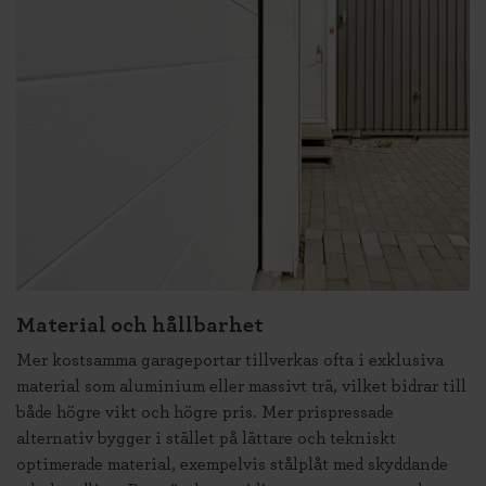
Material och hållbarhet
Mer kostsamma garageportar tillverkas ofta i exklusiva
material som aluminium eller massivt trä, vilket bidrar till
både högre vikt och högre pris. Mer prispressade
alternativ bygger i stället på lättare och tekniskt
optimerade material, exempelvis stålplåt med skyddande