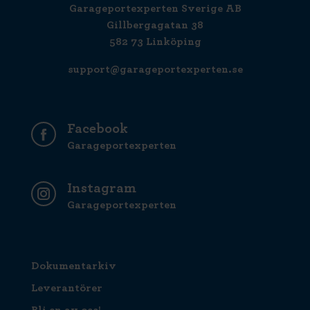
Garageportexperten Sverige AB
Gillbergagatan 38
582 73 Linköping
support@garageportexperten.se
Facebook
Garageportexperten
Instagram
Garageportexperten
Dokumentarkiv
Leverantörer