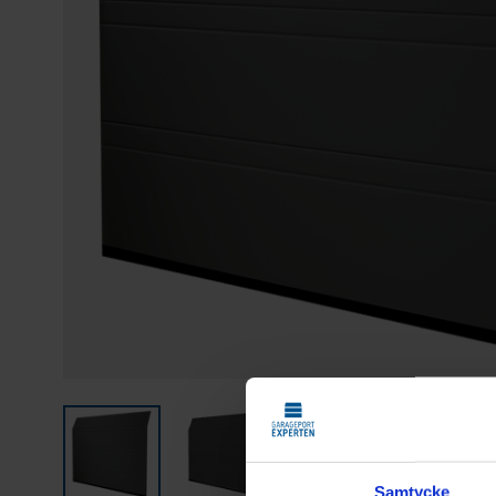
Samtycke