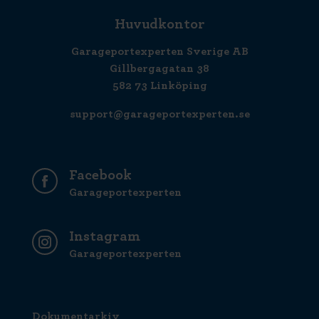
Huvudkontor
Garageportexperten Sverige AB
Gillbergagatan 38
582 73 Linköping
support@garageportexperten.se
Facebook
Garageportexperten
Instagram
Garageportexperten
Dokumentarkiv