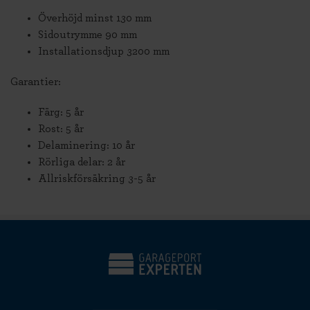
Överhöjd minst 130 mm
Sidoutrymme 90 mm
Installationsdjup 3200 mm
Garantier:
Färg: 5 år
Rost: 5 år
Delaminering: 10 år
Rörliga delar: 2 år
Allriskförsäkring 3-5 år