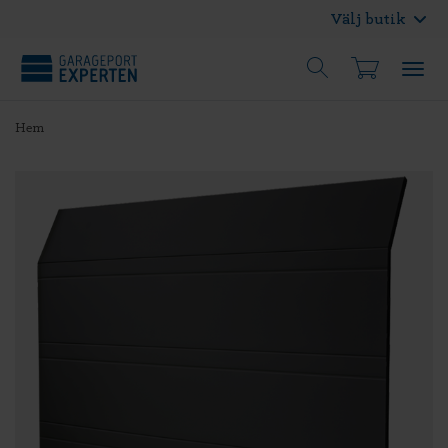
Välj butik
Hem