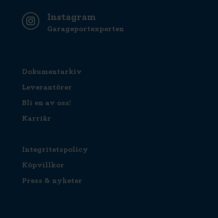
Instagram
Garageportexperten
Dokumentarkiv
Leverantörer
Bli en av oss!
Karriär
Integritetspolicy
Köpvillkor
Press & nyheter