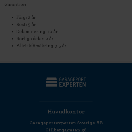
Garantier:
Färg: 2 år
Rost: 5 år
Delaminering: 10 år
Rörliga delar: 2 år
Allriskförsäkring 3-5 år
Huvudkontor
Garageportexperten Sverige AB
Gillbergagatan 38