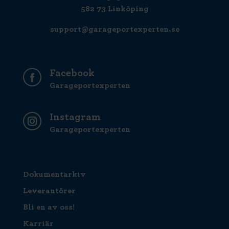
582 73 Linköping
support@garageportexperten.se
Facebook
Garageportexperten
Instagram
Garageportexperten
Dokumentarkiv
Leverantörer
Bli en av oss!
Karriär