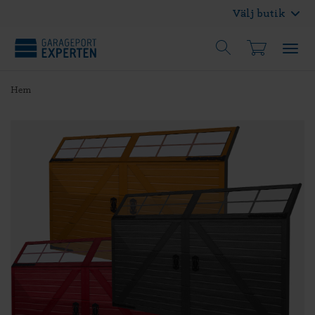
Välj butik
Hem