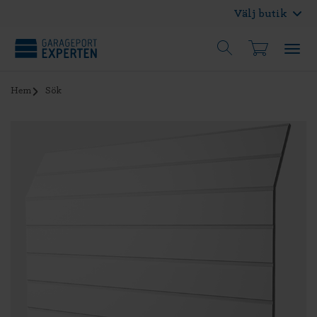
Välj butik
Hem
Sök