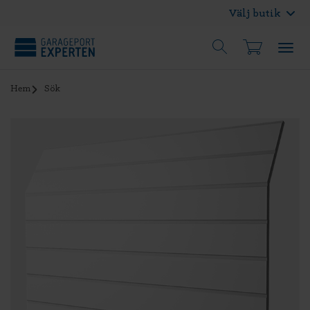
Välj butik
Hem
Sök